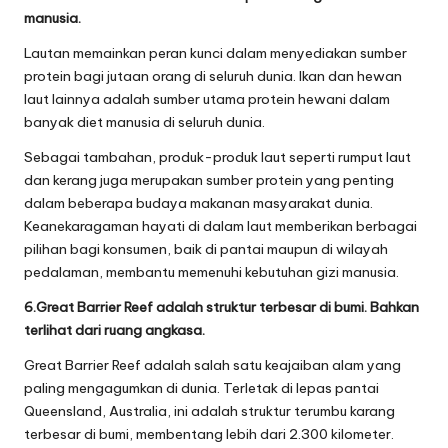
manusia.
Lautan memainkan peran kunci dalam menyediakan sumber
protein bagi jutaan orang di seluruh dunia. Ikan dan hewan
laut lainnya adalah sumber utama protein hewani dalam
banyak diet manusia di seluruh dunia.
Sebagai tambahan, produk-produk laut seperti rumput laut
dan kerang juga merupakan sumber protein yang penting
dalam beberapa budaya makanan masyarakat dunia.
Keanekaragaman hayati di dalam laut memberikan berbagai
pilihan bagi konsumen, baik di pantai maupun di wilayah
pedalaman, membantu memenuhi kebutuhan gizi manusia.
6.Great Barrier Reef adalah struktur terbesar di bumi. Bahkan
terlihat dari ruang angkasa.
Great Barrier Reef adalah salah satu keajaiban alam yang
paling mengagumkan di dunia. Terletak di lepas pantai
Queensland, Australia, ini adalah struktur terumbu karang
terbesar di bumi, membentang lebih dari 2.300 kilometer.