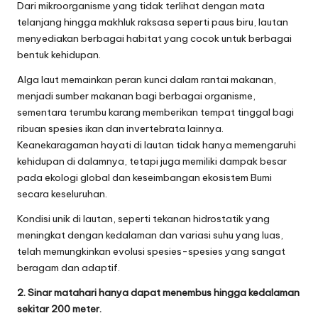
Dari mikroorganisme yang tidak terlihat dengan mata
telanjang hingga makhluk raksasa seperti paus biru, lautan
menyediakan berbagai habitat yang cocok untuk berbagai
bentuk kehidupan.
Alga laut memainkan peran kunci dalam rantai makanan,
menjadi sumber makanan bagi berbagai organisme,
sementara terumbu karang memberikan tempat tinggal bagi
ribuan spesies ikan dan invertebrata lainnya.
Keanekaragaman hayati di lautan tidak hanya memengaruhi
kehidupan di dalamnya, tetapi juga memiliki dampak besar
pada ekologi global dan keseimbangan ekosistem Bumi
secara keseluruhan.
Kondisi unik di lautan, seperti tekanan hidrostatik yang
meningkat dengan kedalaman dan variasi suhu yang luas,
telah memungkinkan evolusi spesies-spesies yang sangat
beragam dan adaptif.
2. Sinar matahari hanya dapat menembus hingga kedalaman
sekitar 200 meter.