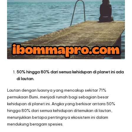
50% hingga 80% dari semua kehidupan di planet ini ada
di lautan.
Lautan dengan luasnya yang mencakup sekitar 71%
permukaan Bumi, menjadi rumah bagi sebagian besar
kehidupan di planet ini. Angka yang berkisar antara 50%
hingga 80% dari semua kehidupan ditemukan di lautan,
menunjukkan betapa pentingnya ekosistem ini dalam
mendukung beragam spesies.