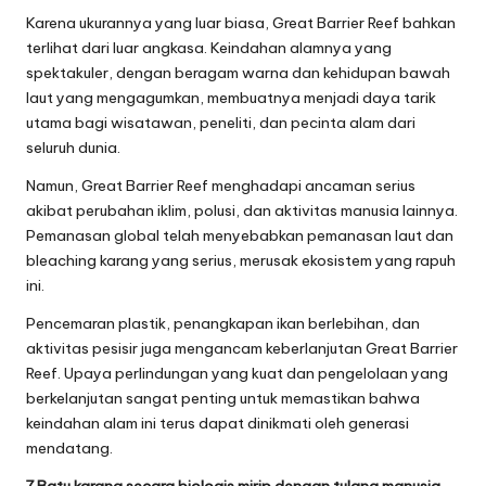
Karena ukurannya yang luar biasa, Great Barrier Reef bahkan
terlihat dari luar angkasa. Keindahan alamnya yang
spektakuler, dengan beragam warna dan kehidupan bawah
laut yang mengagumkan, membuatnya menjadi daya tarik
utama bagi wisatawan, peneliti, dan pecinta alam dari
seluruh dunia.
Namun, Great Barrier Reef menghadapi ancaman serius
akibat perubahan iklim, polusi, dan aktivitas manusia lainnya.
Pemanasan global telah menyebabkan pemanasan laut dan
bleaching karang yang serius, merusak ekosistem yang rapuh
ini.
Pencemaran plastik, penangkapan ikan berlebihan, dan
aktivitas pesisir juga mengancam keberlanjutan Great Barrier
Reef. Upaya perlindungan yang kuat dan pengelolaan yang
berkelanjutan sangat penting untuk memastikan bahwa
keindahan alam ini terus dapat dinikmati oleh generasi
mendatang.