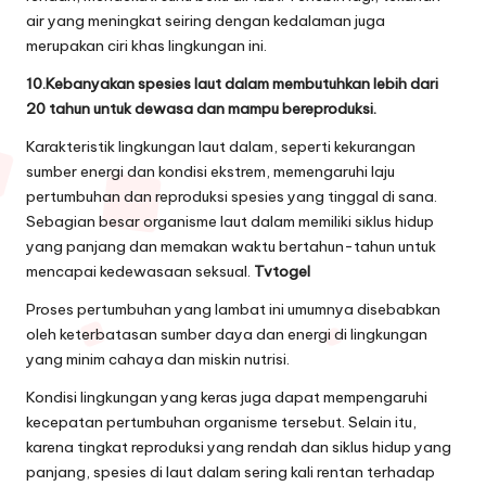
air yang meningkat seiring dengan kedalaman juga
merupakan ciri khas lingkungan ini.
10.Kebanyakan spesies laut dalam membutuhkan lebih dari
20 tahun untuk dewasa dan mampu bereproduksi.
Karakteristik lingkungan laut dalam, seperti kekurangan
sumber energi dan kondisi ekstrem, memengaruhi laju
pertumbuhan dan reproduksi spesies yang tinggal di sana.
Sebagian besar organisme laut dalam memiliki siklus hidup
yang panjang dan memakan waktu bertahun-tahun untuk
mencapai kedewasaan seksual.
Tvtogel
Proses pertumbuhan yang lambat ini umumnya disebabkan
oleh keterbatasan sumber daya dan energi di lingkungan
yang minim cahaya dan miskin nutrisi.
Kondisi lingkungan yang keras juga dapat mempengaruhi
kecepatan pertumbuhan organisme tersebut. Selain itu,
karena tingkat reproduksi yang rendah dan siklus hidup yang
panjang, spesies di laut dalam sering kali rentan terhadap