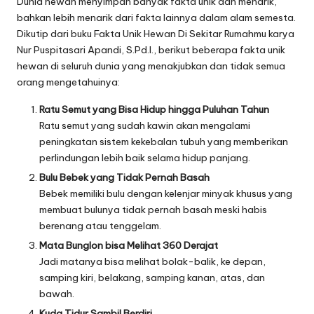
Dunia hewan menyimpan banyak fakta unik dan menarik,
bahkan lebih menarik dari fakta lainnya dalam alam semesta.
Dikutip dari buku Fakta Unik Hewan Di Sekitar Rumahmu karya
Nur Puspitasari Apandi, S.Pd.I., berikut beberapa fakta unik
hewan di seluruh dunia yang menakjubkan dan tidak semua
orang mengetahuinya:
Ratu Semut yang Bisa Hidup hingga Puluhan Tahun
Ratu semut yang sudah kawin akan mengalami
peningkatan sistem kekebalan tubuh yang memberikan
perlindungan lebih baik selama hidup panjang.
Bulu Bebek yang Tidak Pernah Basah
Bebek memiliki bulu dengan kelenjar minyak khusus yang
membuat bulunya tidak pernah basah meski habis
berenang atau tenggelam.
Mata Bunglon bisa Melihat 360 Derajat
Jadi matanya bisa melihat bolak-balik, ke depan,
samping kiri, belakang, samping kanan, atas, dan
bawah.
Kuda Tidur Sambil Berdiri