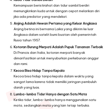
Kemampuan beristirahat dan tidur sambil berdiri
memungkinkan kuda untuk dengan cepat melarikan diri
jika ada predator yang mendekat.
Anjing Adalah Hewan Pertama yang Keluar Angkasa
Anjing betina ini bernama Laika yang dikirim ke luar
Angkasa dalam satelit bumi buatan oleh pemerintah
Rusia tahun 1957.
Kotoran Burung Merpati Adalah Pupuk Tanaman Terbaik
Di Prancis dan Italia, kotoran merpati banyak
dimanfaatkan untuk menyuburkan perkebunan anggur
dan rami.
Kecoa Bisa Hidup Tanpa Kepala
Kecoa bisa hidup tanpa kepala dalam waktu yang
sangat lama karena tidak memiliki jaringan pembuluh
darah yang luas.
Lumba-lumba Tidur Hanya dengan Satu Mata
Ketika tidur, lumba-lumba hanya menggunakan satu
mata, sedangkan mata yang lain tetap terbuka.