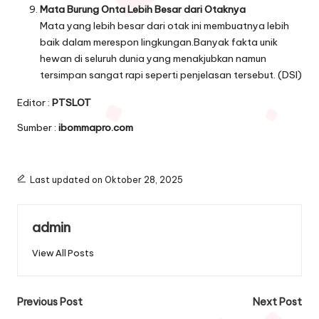
Mata Burung Onta Lebih Besar dari Otaknya
Mata yang lebih besar dari otak ini membuatnya lebih
baik dalam merespon lingkungan.Banyak fakta unik
hewan di seluruh dunia yang menakjubkan namun
tersimpan sangat rapi seperti penjelasan tersebut. (DSI)
Editor :
PTSLOT
Sumber :
ibommapro.com
Last updated on Oktober 28, 2025
admin
View All Posts
Post
Previous Post
Next Post