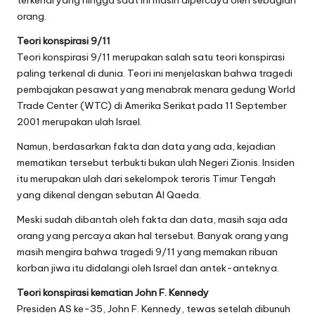
orang.
Teori konspirasi 9/11
Teori konspirasi 9/11 merupakan salah satu teori konspirasi
paling terkenal di dunia. Teori ini menjelaskan bahwa tragedi
pembajakan pesawat yang menabrak menara gedung World
Trade Center (WTC) di Amerika Serikat pada 11 September
2001 merupakan ulah Israel.
Namun, berdasarkan fakta dan data yang ada, kejadian
mematikan tersebut terbukti bukan ulah Negeri Zionis. Insiden
itu merupakan ulah dari sekelompok teroris Timur Tengah
yang dikenal dengan sebutan Al Qaeda.
Meski sudah dibantah oleh fakta dan data, masih saja ada
orang yang percaya akan hal tersebut. Banyak orang yang
masih mengira bahwa tragedi 9/11 yang memakan ribuan
korban jiwa itu didalangi oleh Israel dan antek-anteknya.
Teori konspirasi kematian John F. Kennedy
Presiden AS ke-35, John F. Kennedy, tewas setelah dibunuh