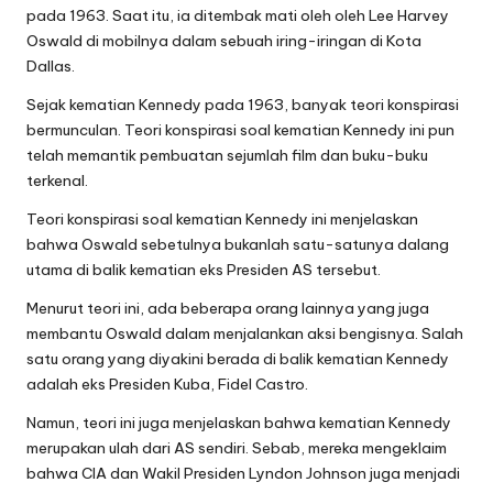
pada 1963. Saat itu, ia ditembak mati oleh oleh Lee Harvey
Oswald di mobilnya dalam sebuah iring-iringan di Kota
Dallas.
Sejak kematian Kennedy pada 1963, banyak teori konspirasi
bermunculan. Teori konspirasi soal kematian Kennedy ini pun
telah memantik pembuatan sejumlah film dan buku-buku
terkenal.
Teori konspirasi soal kematian Kennedy ini menjelaskan
bahwa Oswald sebetulnya bukanlah satu-satunya dalang
utama di balik kematian eks Presiden AS tersebut.
Menurut teori ini, ada beberapa orang lainnya yang juga
membantu Oswald dalam menjalankan aksi bengisnya. Salah
satu orang yang diyakini berada di balik kematian Kennedy
adalah eks Presiden Kuba, Fidel Castro.
Namun, teori ini juga menjelaskan bahwa kematian Kennedy
merupakan ulah dari AS sendiri. Sebab, mereka mengeklaim
bahwa CIA dan Wakil Presiden Lyndon Johnson juga menjadi