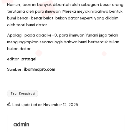
Namun, teori ini banyak dibantah oleh sebagian besar orang,
terutama oleh para ilmuwan. Mereka meyakini bahwa bentuk
bumi benar-benar bulat, bukan datar seperti yang diklaim
oleh teori bumi datar.
Apalagi, pada abad ke-3, para ilmuwan Yunani juga telah
mengungkapkan secara logis bahwa bumi berbentuk bulan,
bukan datar.
editor :
pttogel
Sumber :
ibommapro.com
Tags:
Teori Konspirasi
Last updated on November 12, 2025
admin