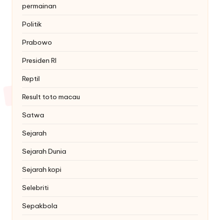
permainan
Politik
Prabowo
Presiden RI
Reptil
Result toto macau
Satwa
Sejarah
Sejarah Dunia
Sejarah kopi
Selebriti
Sepakbola