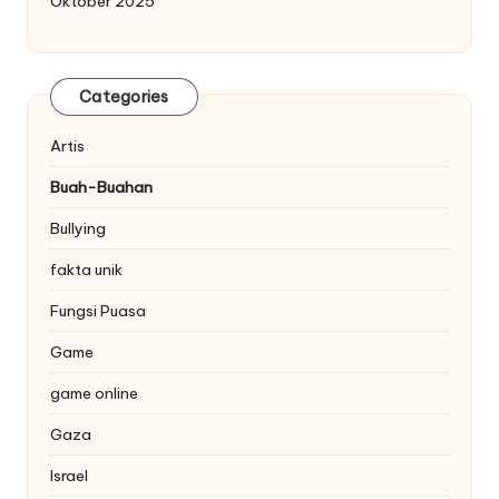
Oktober 2025
Categories
Artis
Buah-Buahan
Bullying
fakta unik
Fungsi Puasa
Game
game online
Gaza
Israel