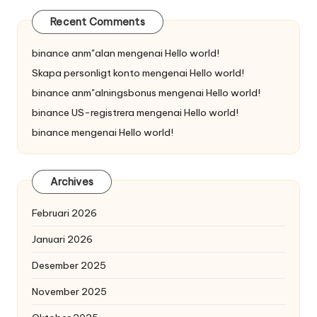
Recent Comments
binance anm"alan
mengenai
Hello world!
Skapa personligt konto
mengenai
Hello world!
binance anm"alningsbonus
mengenai
Hello world!
binance US-registrera
mengenai
Hello world!
binance
mengenai
Hello world!
Archives
Februari 2026
Januari 2026
Desember 2025
November 2025