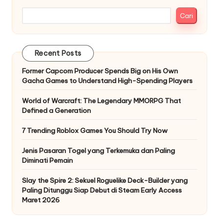
Cari
Recent Posts
Former Capcom Producer Spends Big on His Own
Gacha Games to Understand High-Spending Players
World of Warcraft: The Legendary MMORPG That
Defined a Generation
7 Trending Roblox Games You Should Try Now
Jenis Pasaran Togel yang Terkemuka dan Paling
Diminati Pemain
Slay the Spire 2: Sekuel Roguelike Deck-Builder yang
Paling Ditunggu Siap Debut di Steam Early Access
Maret 2026