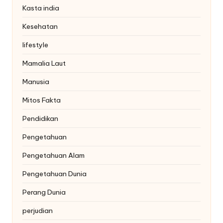
Kasta india
Kesehatan
lifestyle
Mamalia Laut
Manusia
Mitos Fakta
Pendidikan
Pengetahuan
Pengetahuan Alam
Pengetahuan Dunia
Perang Dunia
perjudian