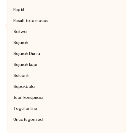
Reptil
Result toto macau
Satwa
Sejarah
Sejarah Dunia
Sejarah kopi
Selebriti
Sepakbola
teori konspirasi
Togel online
Uncategorized