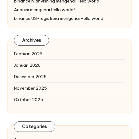
binance h"anvisning
mengenai
Hello world!
Anonim
mengenai
Hello world!
binance US-registrera
mengenai
Hello world!
Archives
Februari 2026
Januari 2026
Desember 2025
November 2025
Oktober 2025
Categories