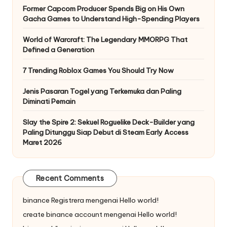
Former Capcom Producer Spends Big on His Own
Gacha Games to Understand High-Spending Players
World of Warcraft: The Legendary MMORPG That
Defined a Generation
7 Trending Roblox Games You Should Try Now
Jenis Pasaran Togel yang Terkemuka dan Paling
Diminati Pemain
Slay the Spire 2: Sekuel Roguelike Deck-Builder yang
Paling Ditunggu Siap Debut di Steam Early Access
Maret 2026
Recent Comments
binance Registrera
mengenai
Hello world!
create binance account
mengenai
Hello world!