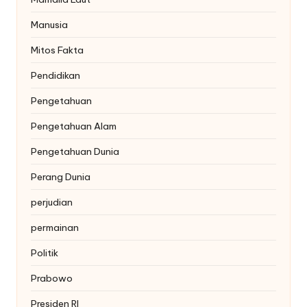
Manusia
Mitos Fakta
Pendidikan
Pengetahuan
Pengetahuan Alam
Pengetahuan Dunia
Perang Dunia
perjudian
permainan
Politik
Prabowo
Presiden RI