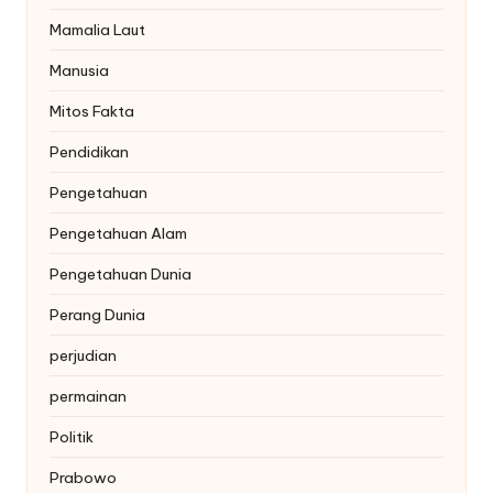
Mamalia Laut
Manusia
Mitos Fakta
Pendidikan
Pengetahuan
Pengetahuan Alam
Pengetahuan Dunia
Perang Dunia
perjudian
permainan
Politik
Prabowo