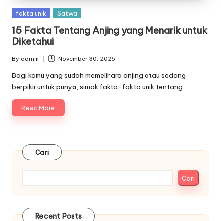
Posted
fakta unik
Satwa
in
15 Fakta Tentang Anjing yang Menarik untuk
Diketahui
By
admin
November 30, 2025
Posted
by
Bagi kamu yang sudah memelihara anjing atau sedang
berpikir untuk punya, simak fakta-fakta unik tentang…
Read More
Cari
Cari
Recent Posts