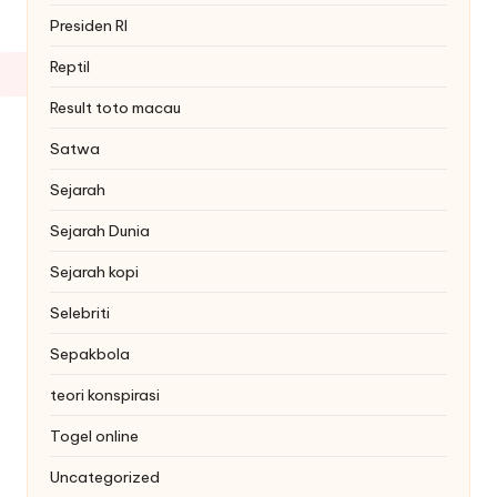
Presiden RI
Reptil
Result toto macau
Satwa
Sejarah
Sejarah Dunia
Sejarah kopi
Selebriti
Sepakbola
teori konspirasi
Togel online
Uncategorized