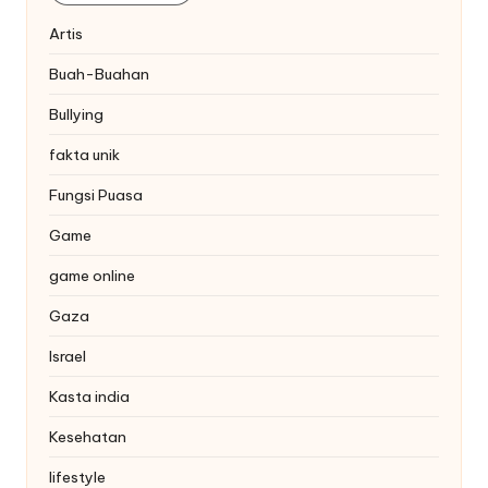
Artis
Buah-Buahan
Bullying
fakta unik
Fungsi Puasa
Game
game online
Gaza
Israel
Kasta india
Kesehatan
lifestyle