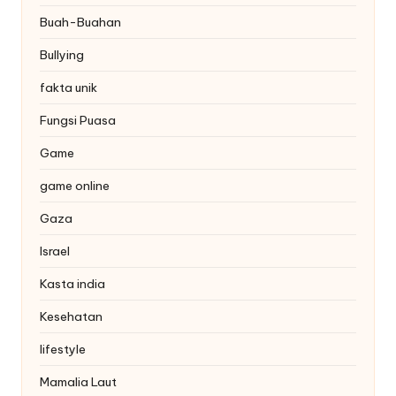
Buah-Buahan
Bullying
fakta unik
Fungsi Puasa
Game
game online
Gaza
Israel
Kasta india
Kesehatan
lifestyle
Mamalia Laut