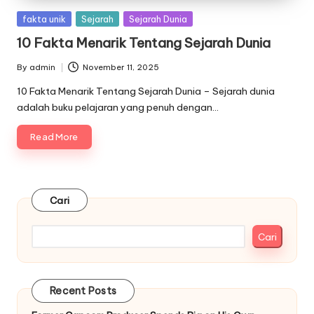
Posted
fakta unik
Sejarah
Sejarah Dunia
in
10 Fakta Menarik Tentang Sejarah Dunia
By
admin
November 11, 2025
Posted
by
10 Fakta Menarik Tentang Sejarah Dunia – Sejarah dunia
adalah buku pelajaran yang penuh dengan…
Read More
Cari
Cari
Recent Posts